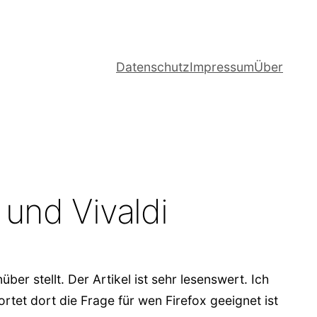
Datenschutz
Impressum
Über
 und Vivaldi
ber stellt. Der Artikel ist sehr lesenswert. Ich
ortet dort die Frage für wen Firefox geeignet ist