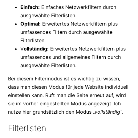
Einfach:
Einfaches Netzwerkfiltern durch
ausgewählte Filterlisten.
Optimal:
Erweitertes Netzwerkfiltern plus
umfassendes Filtern durch ausgewählte
Filterlisten.
V
ollständig:
Erweitertes Netzwerkfiltern plus
umfassendes und allgemeines Filtern durch
ausgewählte Filterlisten.
Bei diesem Filtermodus ist es wichtig zu wissen,
dass man diesen Modus für jede Website individuell
einstellen kann. Ruft man die Seite erneut auf, wird
sie im vorher eingestellten Modus angezeigt. Ich
nutze hier grundsätzlich den Modus
„vollständig“
.
Filterlisten