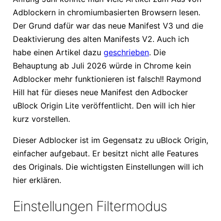
Adblockern in chromiumbasierten Browsern lesen.
Der Grund dafür war das neue Manifest V3 und die
Deaktivierung des alten Manifests V2. Auch ich
habe einen Artikel dazu
geschrieben
. Die
Behauptung ab Juli 2026 würde in Chrome kein
Adblocker mehr funktionieren ist falsch!! Raymond
Hill hat für dieses neue Manifest den Adbocker
uBlock Origin Lite veröffentlicht. Den will ich hier
kurz vorstellen.
Dieser Adblocker ist im Gegensatz zu uBlock Origin,
einfacher aufgebaut. Er besitzt nicht alle Features
des Originals. Die wichtigsten Einstellungen will ich
hier erklären.
Einstellungen Filtermodus