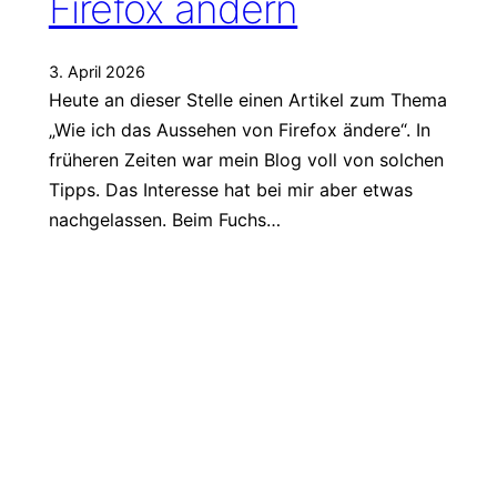
Firefox ändern
3. April 2026
Heute an dieser Stelle einen Artikel zum Thema
„Wie ich das Aussehen von Firefox ändere“. In
früheren Zeiten war mein Blog voll von solchen
Tipps. Das Interesse hat bei mir aber etwas
nachgelassen. Beim Fuchs…