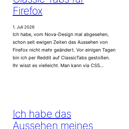
Firefox
1. Juli 2026
Ich habe, vom Nova-Design mal abgesehen,
schon seit ewigen Zeiten das Aussehen von
Firefox nicht mehr geändert. Vor einigen Tagen
bin ich per Reddit auf ClassicTabs gestoßen.
Ihr wisst es vielleicht. Man kann via CSS…
Ich habe das
Aussehen meines