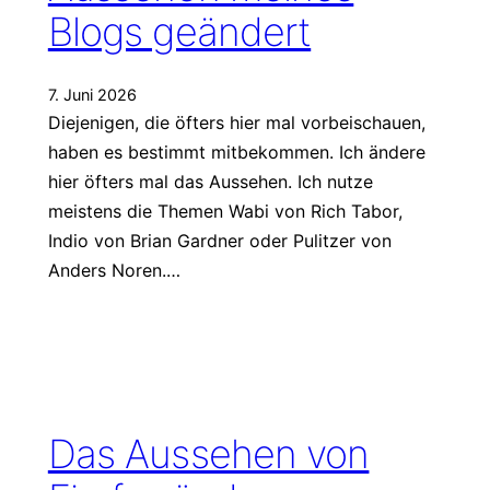
Blogs geändert
7. Juni 2026
Diejenigen, die öfters hier mal vorbeischauen,
haben es bestimmt mitbekommen. Ich ändere
hier öfters mal das Aussehen. Ich nutze
meistens die Themen Wabi von Rich Tabor,
Indio von Brian Gardner oder Pulitzer von
Anders Noren.…
Das Aussehen von