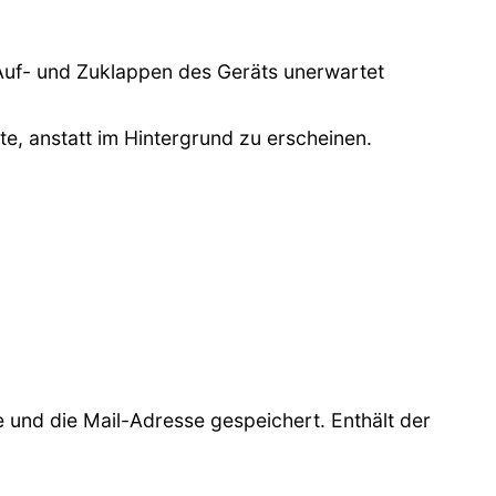
Auf- und Zuklappen des Geräts unerwartet
e, anstatt im Hintergrund zu erscheinen.
und die Mail-Adresse gespeichert. Enthält der