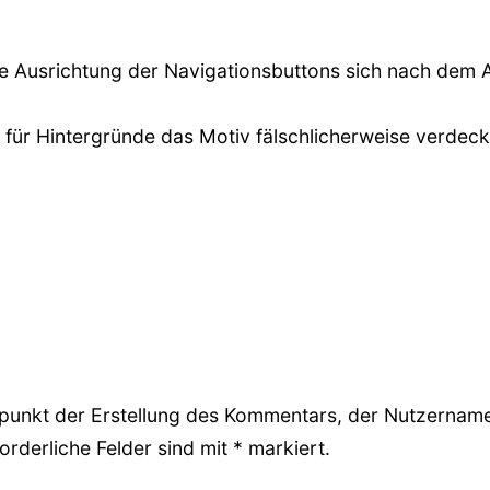
e Ausrichtung der Navigationsbuttons sich nach dem 
ür Hintergründe das Motiv fälschlicherweise verdeckt
unkt der Erstellung des Kommentars, der Nutzername 
rderliche Felder sind mit * markiert.