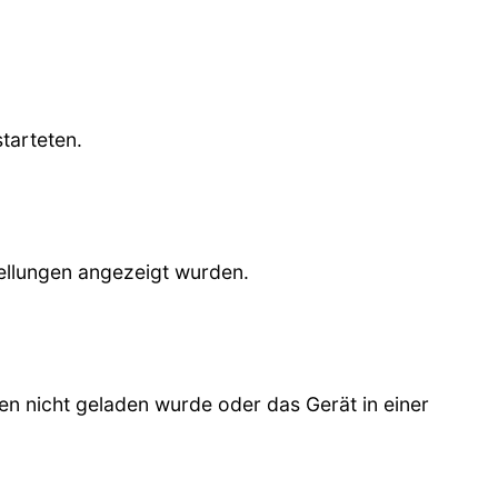
tarteten.
ellungen angezeigt wurden.
 nicht geladen wurde oder das Gerät in einer