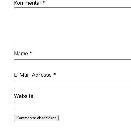
Kommentar
*
Name
*
E-Mail-Adresse
*
Website