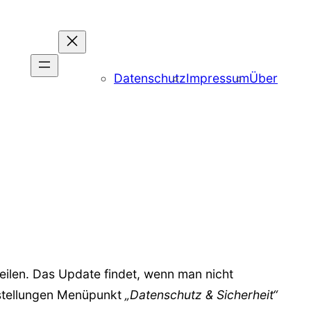
Datenschutz
Impressum
Über
eilen. Das Update findet, wenn man nicht
instellungen Menüpunkt
„Datenschutz & Sicherheit“