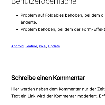
Benutzeroberfläche
Problem auf Foldables behoben, bei dem di
änderte.
Problem behoben, bei dem der Form-Effekt f
Android
, 
Feature
, 
Pixel
, 
Update
Schreibe einen Kommentar
Hier werden neben dem Kommentar nur der Zeitp
Text ein Link wird der Kommentar moderiert. Erfo