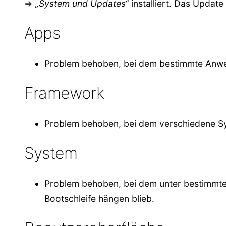
=>
„System und Updates“
installiert. Das Updat
Apps
Problem behoben, bei dem bestimmte Anwen
Framework
Problem behoben, bei dem verschiedene Sy
System
Problem behoben, bei dem unter bestimmten
Bootschleife hängen blieb.